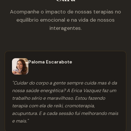
Acompanhe o impacto de nossas terapias no
equilíbrio emocional e na vida de nossos
interagentes.
Paloma Escarabote
"
Cuidar do corpo a gente sempre cuida mas é da
nossa saúde energética? A Erica Vazquez faz um
trabalho sério e maravilhoso. Estou fazendo
terapia com ela de reiki, cromoterapia,
acupuntura. E a cada sessão fui melhorando mais
e mais.
"