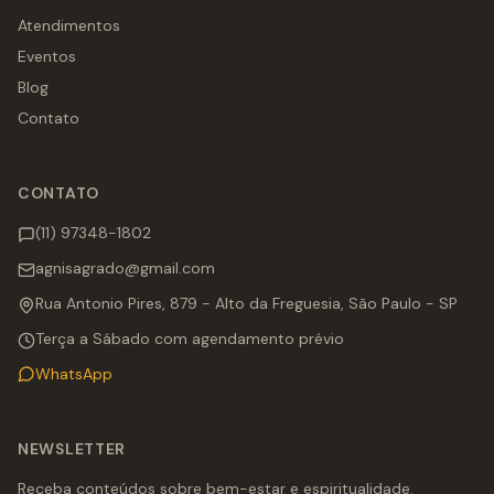
Atendimentos
Eventos
Blog
Contato
CONTATO
(11) 97348-1802
agnisagrado@gmail.com
Rua Antonio Pires, 879 - Alto da Freguesia, São Paulo - SP
Terça a Sábado com agendamento prévio
WhatsApp
NEWSLETTER
Receba conteúdos sobre bem-estar e espiritualidade.