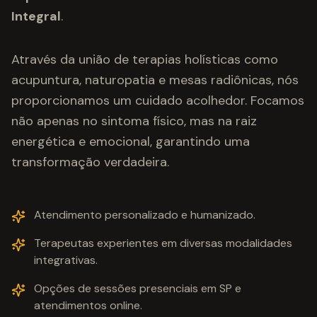
Integral
.
Através da união de terapias holísticas como
acupuntura, naturopatia e mesas radiônicas, nós
proporcionamos um cuidado acolhedor. Focamos
não apenas no sintoma físico, mas na raiz
energética e emocional, garantindo uma
transformação verdadeira.
Atendimento personalizado e humanizado.
Terapeutas experientes em diversas modalidades
integrativas.
Opções de sessões presenciais em SP e
atendimentos online.