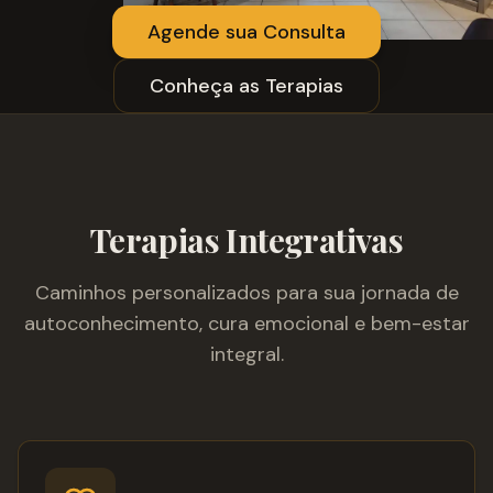
Agende sua Consulta
Conheça as Terapias
Terapias Integrativas
Caminhos personalizados para sua jornada de
autoconhecimento, cura emocional e bem-estar
integral.