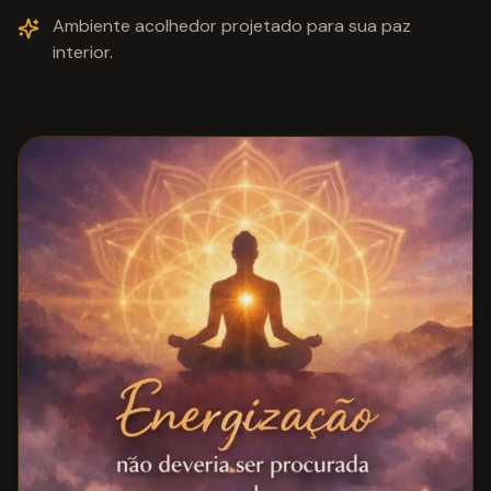
Ambiente acolhedor projetado para sua paz
interior.