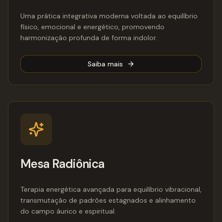
Uma prática integrativa moderna voltada ao equilíbrio
físico, emocional e energético, promovendo
harmonização profunda de forma indolor.
Saiba mais
Mesa Radiônica
Terapia energética avançada para equilíbrio vibracional,
transmutação de padrões estagnados e alinhamento
do campo áurico e espiritual.