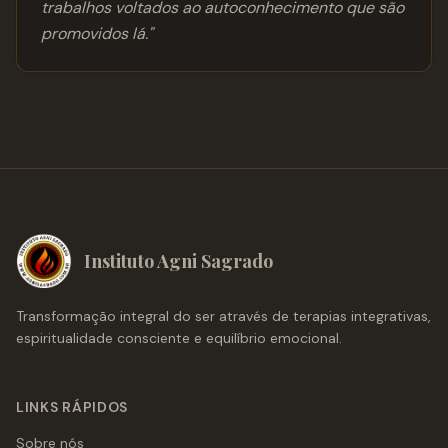
trabalhos voltados ao autoconhecimento que são
promovidos lá.
"
Instituto Agni Sagrado
Transformação integral do ser através de terapias integrativas,
espiritualidade consciente e equilíbrio emocional.
LINKS RÁPIDOS
Sobre nós