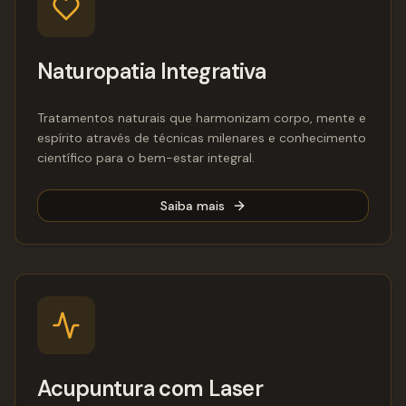
Naturopatia Integrativa
Tratamentos naturais que harmonizam corpo, mente e
espírito através de técnicas milenares e conhecimento
científico para o bem-estar integral.
Saiba mais
Acupuntura com Laser