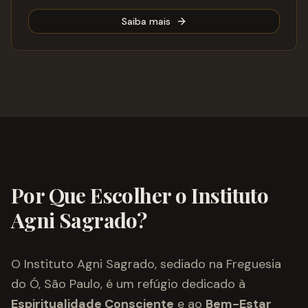
Saiba mais
Por Que Escolher o Instituto
Agni Sagrado?
O Instituto Agni Sagrado, sediado na Freguesia
do Ó, São Paulo, é um refúgio dedicado à
Espiritualidade Consciente
e ao
Bem-Estar