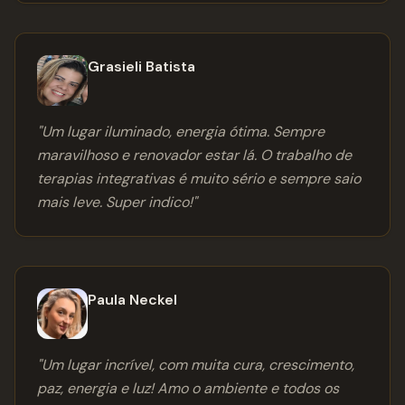
Grasieli Batista
"
Um lugar iluminado, energia ótima. Sempre
maravilhoso e renovador estar lá. O trabalho de
terapias integrativas é muito sério e sempre saio
mais leve. Super indico!
"
Paula Neckel
"
Um lugar incrível, com muita cura, crescimento,
paz, energia e luz! Amo o ambiente e todos os