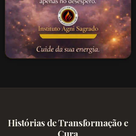
Histórias de Transformação e
Cura