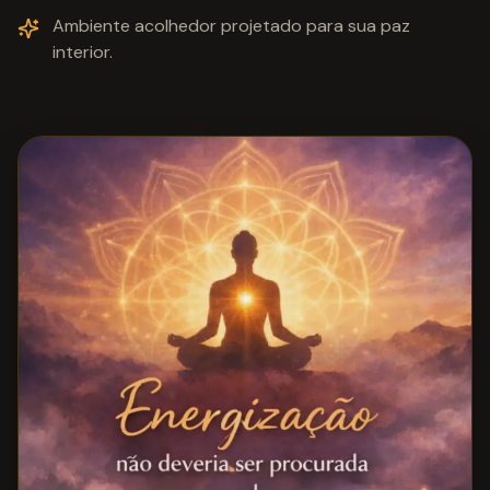
Ambiente acolhedor projetado para sua paz
interior.