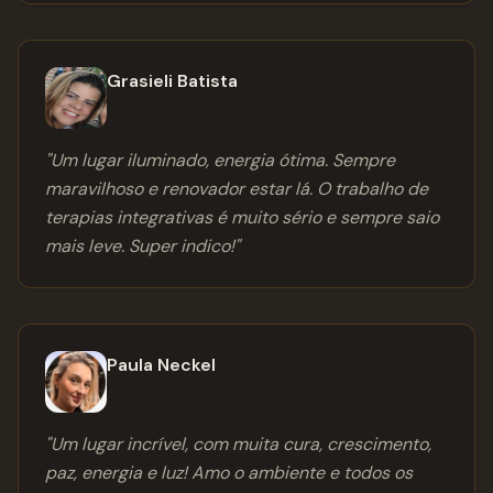
Grasieli Batista
"
Um lugar iluminado, energia ótima. Sempre
maravilhoso e renovador estar lá. O trabalho de
terapias integrativas é muito sério e sempre saio
mais leve. Super indico!
"
Paula Neckel
"
Um lugar incrível, com muita cura, crescimento,
paz, energia e luz! Amo o ambiente e todos os