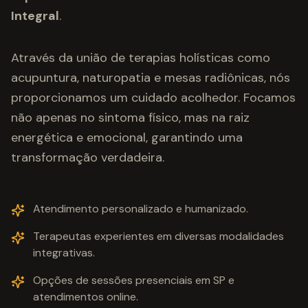
Integral
.
Através da união de terapias holísticas como
acupuntura, naturopatia e mesas radiônicas, nós
proporcionamos um cuidado acolhedor. Focamos
não apenas no sintoma físico, mas na raiz
energética e emocional, garantindo uma
transformação verdadeira.
Atendimento personalizado e humanizado.
Terapeutas experientes em diversas modalidades
integrativas.
Opções de sessões presenciais em SP e
atendimentos online.