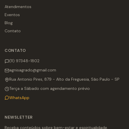
Atendimentos
Eventos
Blog
Contato
CONTATO
(11) 97348-1802
agnisagrado@gmail.com
Rua Antonio Pires, 879 - Alto da Freguesia, São Paulo - SP
Terça a Sábado com agendamento prévio
WhatsApp
NEWSLETTER
Receba conteúdos sobre bem-estar e espiritualidade.