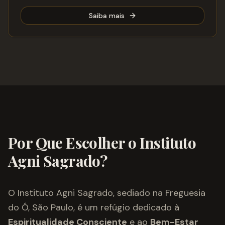
Saiba mais
Por Que Escolher o Instituto
Agni Sagrado?
O Instituto Agni Sagrado, sediado na Freguesia
do Ó, São Paulo, é um refúgio dedicado à
Espiritualidade Consciente
e ao
Bem-Estar