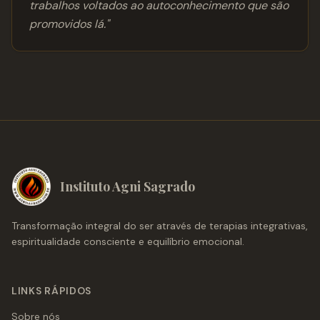
trabalhos voltados ao autoconhecimento que são
promovidos lá.
"
Instituto Agni Sagrado
Transformação integral do ser através de terapias integrativas,
espiritualidade consciente e equilíbrio emocional.
LINKS RÁPIDOS
Sobre nós