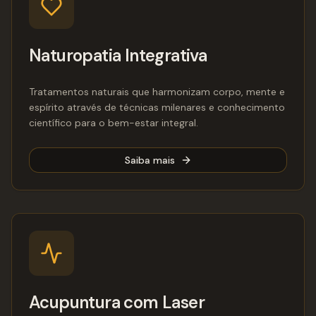
Naturopatia Integrativa
Tratamentos naturais que harmonizam corpo, mente e
espírito através de técnicas milenares e conhecimento
científico para o bem-estar integral.
Saiba mais
Acupuntura com Laser