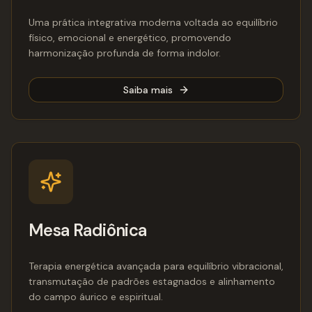
Uma prática integrativa moderna voltada ao equilíbrio
físico, emocional e energético, promovendo
harmonização profunda de forma indolor.
Saiba mais
Mesa Radiônica
Terapia energética avançada para equilíbrio vibracional,
transmutação de padrões estagnados e alinhamento
do campo áurico e espiritual.