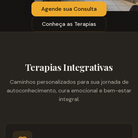
Agende sua Consulta
Conheça as Terapias
Terapias Integrativas
Caminhos personalizados para sua jornada de
autoconhecimento, cura emocional e bem-estar
integral.