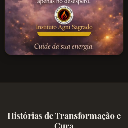
Histórias de Transformação e
Cura