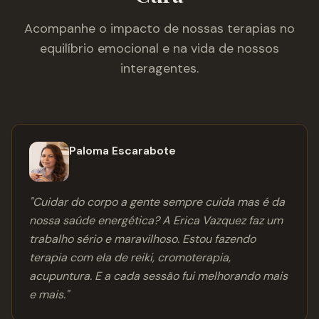
Acompanhe o impacto de nossas terapias no
equilíbrio emocional e na vida de nossos
interagentes.
Paloma Escarabote
"
Cuidar do corpo a gente sempre cuida mas é da
nossa saúde energética? A Erica Vazquez faz um
trabalho sério e maravilhoso. Estou fazendo
terapia com ela de reiki, cromoterapia,
acupuntura. E a cada sessão fui melhorando mais
e mais.
"