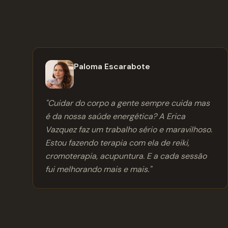
Paloma Escarabote
"
Cuidar do corpo a gente sempre cuida mas
é da nossa saúde energética? A Erica
Vazquez faz um trabalho sério e maravilhoso.
Estou fazendo terapia com ela de reiki,
cromoterapia, acupuntura. E a cada sessão
fui melhorando mais e mais.
"