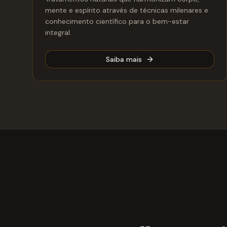
mente e espírito através de técnicas milenares e
conhecimento científico para o bem-estar
integral.
Saiba mais