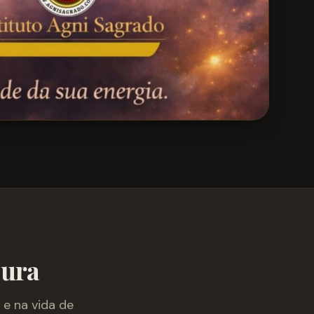
Cura
e na vida de