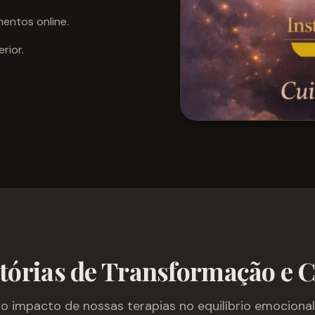
entos online.
rior.
tórias de Transformação e 
 impacto de nossas terapias no equilíbrio emocional 