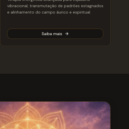
vibracional, transmutação de padrões estagnados
e alinhamento do campo áurico e espiritual.
Saiba mais