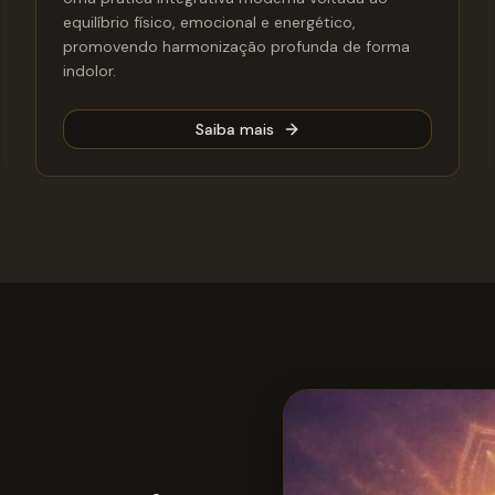
equilíbrio físico, emocional e energético,
promovendo harmonização profunda de forma
indolor.
Saiba mais