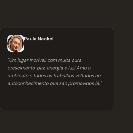
Paula Neckel
"
Um lugar incrível, com muita cura,
crescimento, paz, energia e luz! Amo o
ambiente e todos os trabalhos voltados ao
autoconhecimento que são promovidos lá.
"