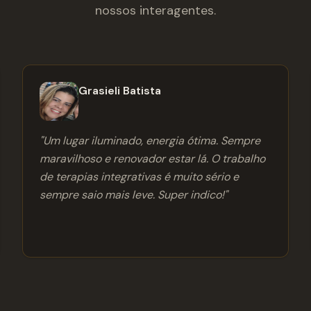
nossos interagentes.
Grasieli Batista
"
Um lugar iluminado, energia ótima. Sempre
maravilhoso e renovador estar lá. O trabalho
de terapias integrativas é muito sério e
sempre saio mais leve. Super indico!
"