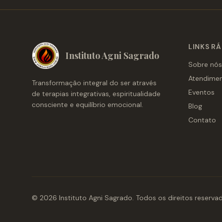
LINKS R
Instituto Agni Sagrado
Sobre nós
Atendime
Transformação integral do ser através
Eventos
de terapias integrativas, espiritualidade
consciente e equilíbrio emocional.
Blog
Contato
© 2026 Instituto Agni Sagrado. Todos os direitos reserva