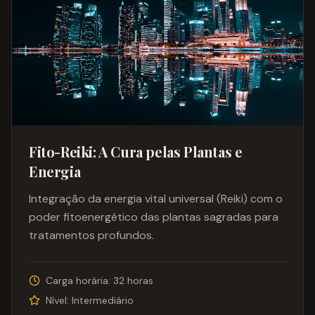
Fito-Reiki: A Cura pelas Plantas e
Energia
Integração da energia vital universal (Reiki) com o
poder fitoenergético das plantas sagradas para
tratamentos profundos.
Carga horária:
32 horas
Nível:
Intermediário