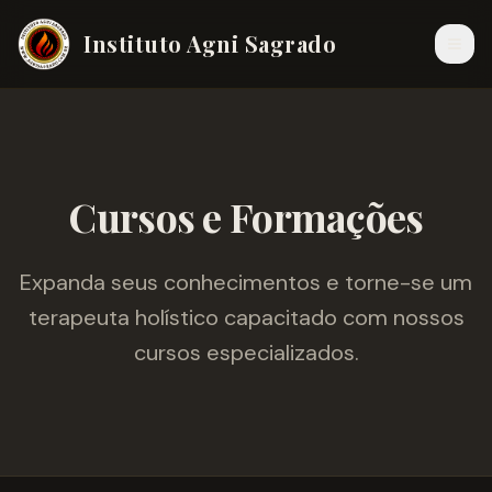
Instituto Agni Sagrado
Cursos e Formações
Expanda seus conhecimentos e torne-se um
terapeuta holístico capacitado com nossos
cursos especializados.