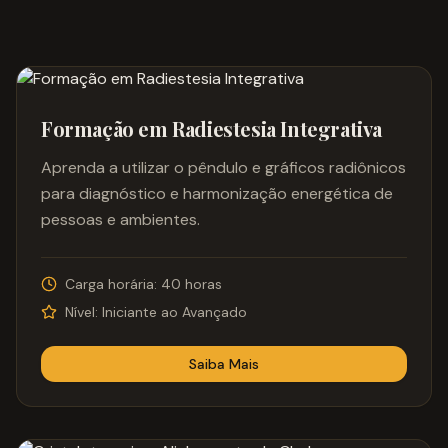
Formação em Radiestesia Integrativa
Aprenda a utilizar o pêndulo e gráficos radiônicos
para diagnóstico e harmonização energética de
pessoas e ambientes.
Carga horária:
40 horas
Nível:
Iniciante ao Avançado
Saiba Mais