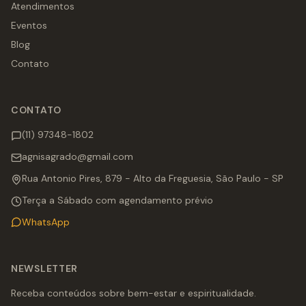
Atendimentos
Eventos
Blog
Contato
CONTATO
(11) 97348-1802
agnisagrado@gmail.com
Rua Antonio Pires, 879 - Alto da Freguesia, São Paulo - SP
Terça a Sábado com agendamento prévio
WhatsApp
NEWSLETTER
Receba conteúdos sobre bem-estar e espiritualidade.