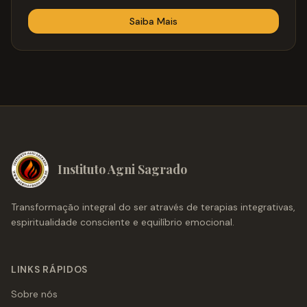
Saiba Mais
Instituto Agni Sagrado
Transformação integral do ser através de terapias integrativas,
espiritualidade consciente e equilíbrio emocional.
LINKS RÁPIDOS
Sobre nós