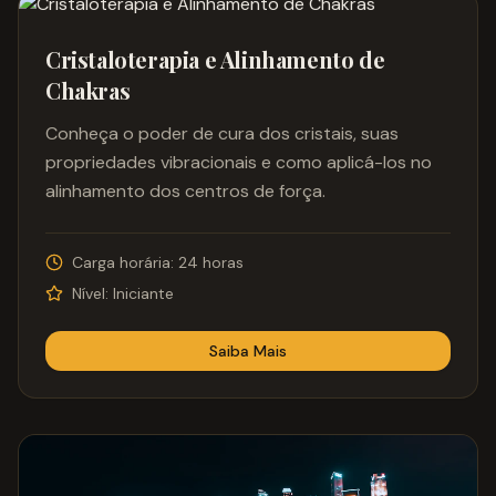
Cristaloterapia e Alinhamento de
Chakras
Conheça o poder de cura dos cristais, suas
propriedades vibracionais e como aplicá-los no
alinhamento dos centros de força.
Carga horária:
24 horas
Nível:
Iniciante
Saiba Mais