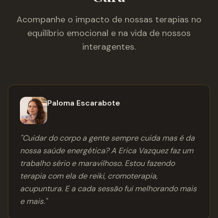
Acompanhe o impacto de nossas terapias no
equilíbrio emocional e na vida de nossos
interagentes.
Paloma Escarabote
"
Cuidar do corpo a gente sempre cuida mas é da
nossa saúde energética? A Erica Vazquez faz um
trabalho sério e maravilhoso. Estou fazendo
terapia com ela de reiki, cromoterapia,
acupuntura. E a cada sessão fui melhorando mais
e mais.
"