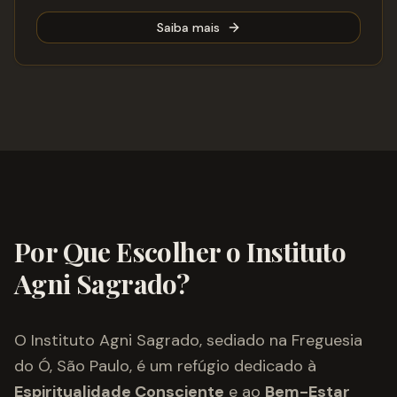
Saiba mais
Por Que Escolher o Instituto
Agni Sagrado?
O Instituto Agni Sagrado, sediado na Freguesia
do Ó, São Paulo, é um refúgio dedicado à
Espiritualidade Consciente
e ao
Bem-Estar