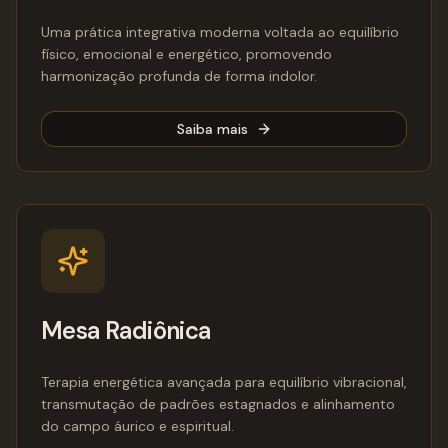
Uma prática integrativa moderna voltada ao equilíbrio
físico, emocional e energético, promovendo
harmonização profunda de forma indolor.
Saiba mais
Mesa Radiônica
Terapia energética avançada para equilíbrio vibracional,
transmutação de padrões estagnados e alinhamento
do campo áurico e espiritual.