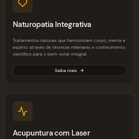
Naturopatia Integrativa
Tratamentos naturais que harmonizam corpo, mente e
espírito através de técnicas milenares e conhecimento
científico para o bem-estar integral.
Saiba mais
Acupuntura com Laser