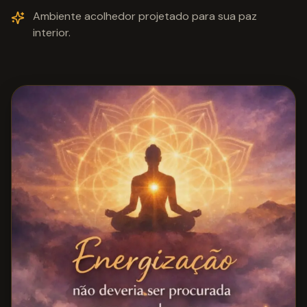
Ambiente acolhedor projetado para sua paz
interior.