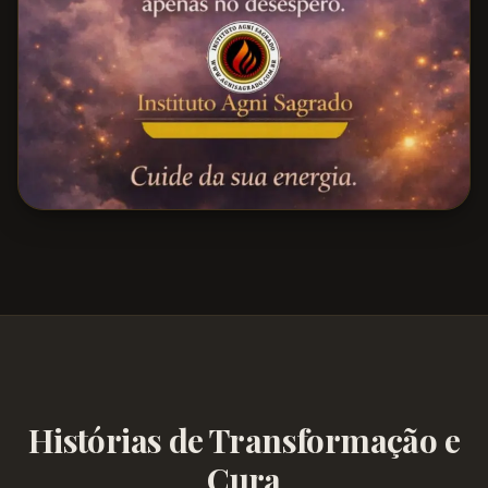
Histórias de Transformação e
Cura