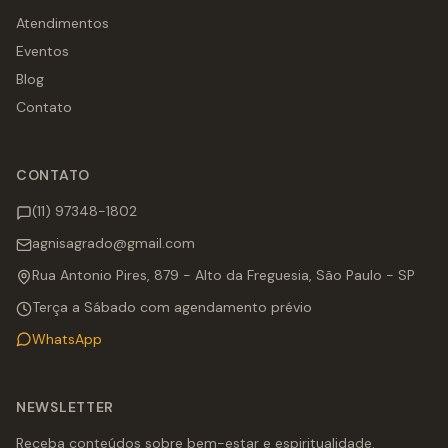
Atendimentos
Eventos
Blog
Contato
CONTATO
(11) 97348-1802
agnisagrado@gmail.com
Rua Antonio Pires, 879 - Alto da Freguesia, São Paulo - SP
Terça a Sábado com agendamento prévio
WhatsApp
NEWSLETTER
Receba conteúdos sobre bem-estar e espiritualidade.