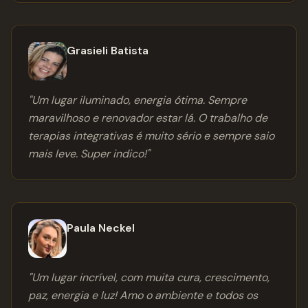
Grasieli Batista
"
Um lugar iluminado, energia ótima. Sempre
maravilhoso e renovador estar lá. O trabalho de
terapias integrativas é muito sério e sempre saio
mais leve. Super indico!
"
Paula Neckel
"
Um lugar incrível, com muita cura, crescimento,
paz, energia e luz! Amo o ambiente e todos os