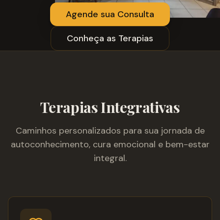
Agende sua Consulta
Conheça as Terapias
Terapias Integrativas
Caminhos personalizados para sua jornada de
autoconhecimento, cura emocional e bem-estar
integral.