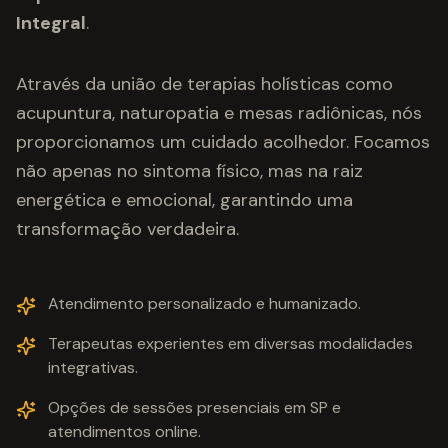
Integral
.
Através da união de terapias holísticas como
acupuntura, naturopatia e mesas radiônicas, nós
proporcionamos um cuidado acolhedor. Focamos
não apenas no sintoma físico, mas na raiz
energética e emocional, garantindo uma
transformação verdadeira.
Atendimento personalizado e humanizado.
Terapeutas experientes em diversas modalidades
integrativas.
Opções de sessões presenciais em SP e
atendimentos online.