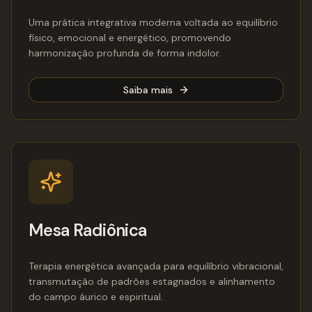
Uma prática integrativa moderna voltada ao equilíbrio
físico, emocional e energético, promovendo
harmonização profunda de forma indolor.
Saiba mais
Mesa Radiônica
Terapia energética avançada para equilíbrio vibracional,
transmutação de padrões estagnados e alinhamento
do campo áurico e espiritual.