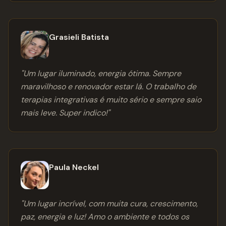
Grasieli Batista
"
Um lugar iluminado, energia ótima. Sempre
maravilhoso e renovador estar lá. O trabalho de
terapias integrativas é muito sério e sempre saio
mais leve. Super indico!
"
Paula Neckel
"
Um lugar incrível, com muita cura, crescimento,
paz, energia e luz! Amo o ambiente e todos os