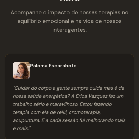
Acompanhe o impacto de nossas terapias no
equilíbrio emocional e na vida de nossos
interagentes.
Paloma Escarabote
"
Cuidar do corpo a gente sempre cuida mas é da
nossa saúde energética? A Erica Vazquez faz um
trabalho sério e maravilhoso. Estou fazendo
terapia com ela de reiki, cromoterapia,
acupuntura. E a cada sessão fui melhorando mais
e mais.
"