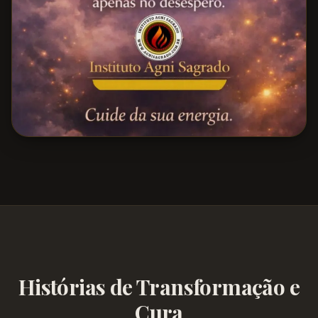
Histórias de Transformação e
Cura