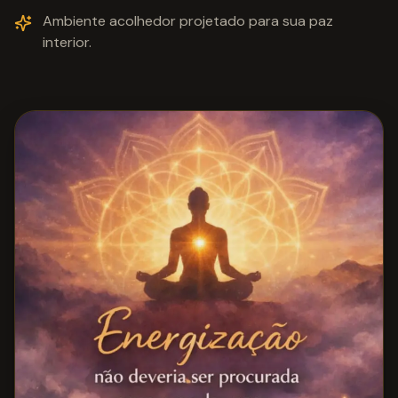
Ambiente acolhedor projetado para sua paz
interior.