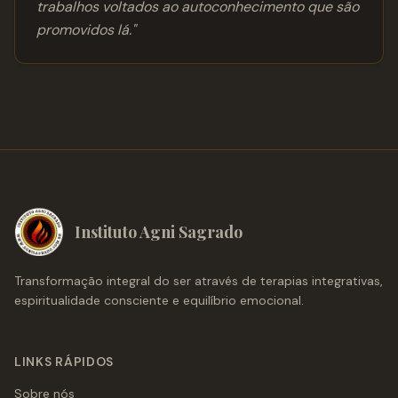
trabalhos voltados ao autoconhecimento que são
promovidos lá.
"
Instituto Agni Sagrado
Transformação integral do ser através de terapias integrativas,
espiritualidade consciente e equilíbrio emocional.
LINKS RÁPIDOS
Sobre nós