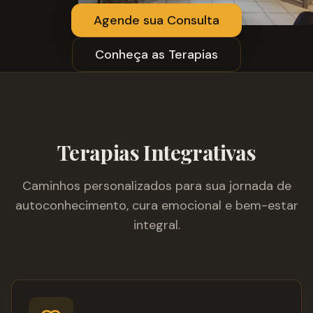
Agende sua Consulta
Conheça as Terapias
Terapias Integrativas
Caminhos personalizados para sua jornada de
autoconhecimento, cura emocional e bem-estar
integral.