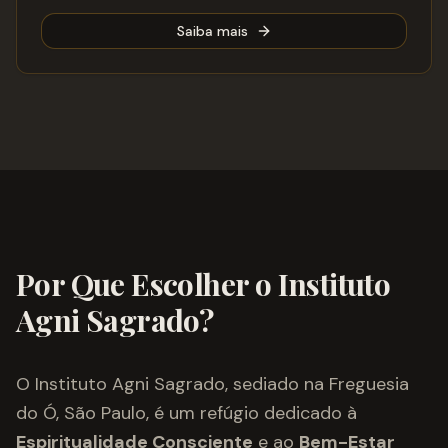
Saiba mais
Por Que Escolher o Instituto
Agni Sagrado?
O Instituto Agni Sagrado, sediado na Freguesia
do Ó, São Paulo, é um refúgio dedicado à
Espiritualidade Consciente
e ao
Bem-Estar