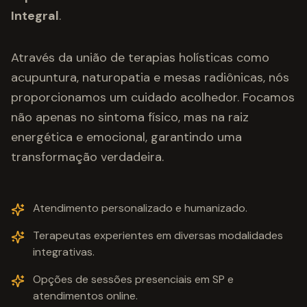
Integral
.
Através da união de terapias holísticas como
acupuntura, naturopatia e mesas radiônicas, nós
proporcionamos um cuidado acolhedor. Focamos
não apenas no sintoma físico, mas na raiz
energética e emocional, garantindo uma
transformação verdadeira.
Atendimento personalizado e humanizado.
Terapeutas experientes em diversas modalidades
integrativas.
Opções de sessões presenciais em SP e
atendimentos online.