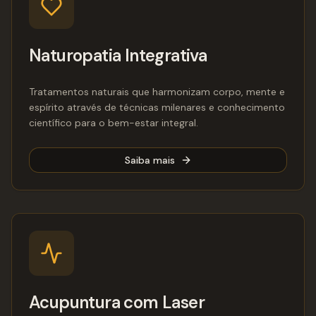
Naturopatia Integrativa
Tratamentos naturais que harmonizam corpo, mente e
espírito através de técnicas milenares e conhecimento
científico para o bem-estar integral.
Saiba mais
Acupuntura com Laser