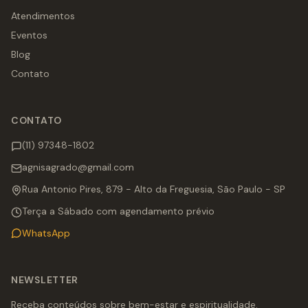
Atendimentos
Eventos
Blog
Contato
CONTATO
(11) 97348-1802
agnisagrado@gmail.com
Rua Antonio Pires, 879 - Alto da Freguesia, São Paulo - SP
Terça a Sábado com agendamento prévio
WhatsApp
NEWSLETTER
Receba conteúdos sobre bem-estar e espiritualidade.