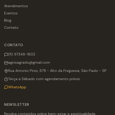
Atendimentos
Eventos
Blog
Contato
CONTATO
(11) 97348-1802
agnisagrado@gmail.com
Rua Antonio Pires, 879 - Alto da Freguesia, São Paulo - SP
Terça a Sábado com agendamento prévio
WhatsApp
NEWSLETTER
Receba conteúdos sobre bem-estar e espiritualidade.