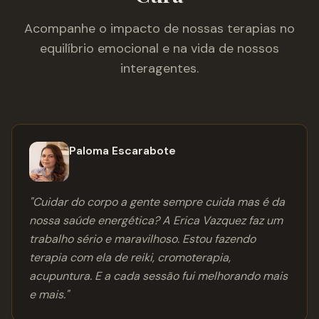
Acompanhe o impacto de nossas terapias no
equilíbrio emocional e na vida de nossos
interagentes.
Paloma Escarabote
"
Cuidar do corpo a gente sempre cuida mas é da
nossa saúde energética? A Erica Vazquez faz um
trabalho sério e maravilhoso. Estou fazendo
terapia com ela de reiki, cromoterapia,
acupuntura. E a cada sessão fui melhorando mais
e mais.
"