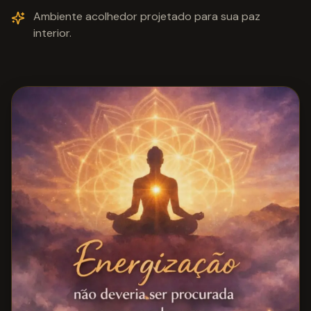
Ambiente acolhedor projetado para sua paz
interior.