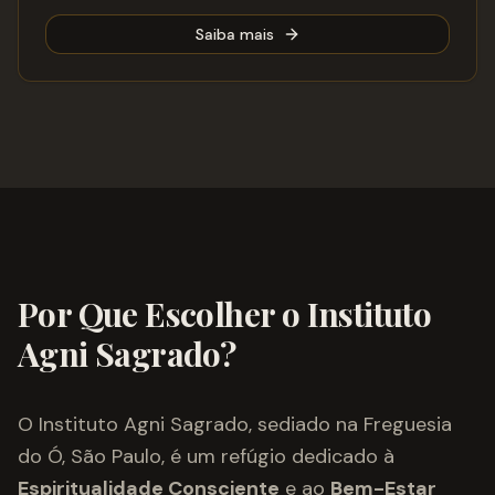
Saiba mais
Por Que Escolher o Instituto
Agni Sagrado?
O Instituto Agni Sagrado, sediado na Freguesia
do Ó, São Paulo, é um refúgio dedicado à
Espiritualidade Consciente
e ao
Bem-Estar