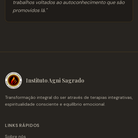
trabalhos voltados ao autoconhecimento que são
promovidos lá.
"
Instituto Agni Sagrado
Transformação integral do ser através de terapias integrativas,
espiritualidade consciente e equilíbrio emocional.
LINKS RÁPIDOS
Sobre nós