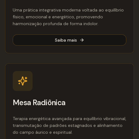
Uma prática integrativa moderna voltada ao equilíbrio
físico, emocional e energético, promovendo
harmonização profunda de forma indolor.
Saiba mais
Mesa Radiônica
Terapia energética avançada para equilíbrio vibracional,
transmutação de padrões estagnados e alinhamento
do campo áurico e espiritual.