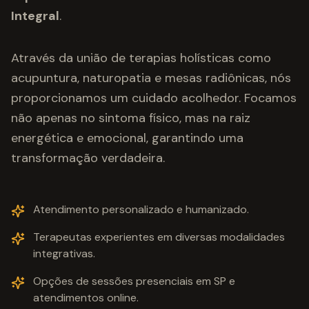
Integral
.
Através da união de terapias holísticas como
acupuntura, naturopatia e mesas radiônicas, nós
proporcionamos um cuidado acolhedor. Focamos
não apenas no sintoma físico, mas na raiz
energética e emocional, garantindo uma
transformação verdadeira.
Atendimento personalizado e humanizado.
Terapeutas experientes em diversas modalidades
integrativas.
Opções de sessões presenciais em SP e
atendimentos online.