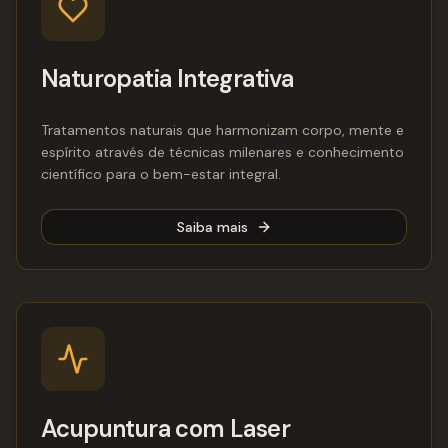
Naturopatia Integrativa
Tratamentos naturais que harmonizam corpo, mente e
espírito através de técnicas milenares e conhecimento
científico para o bem-estar integral.
Saiba mais
Acupuntura com Laser