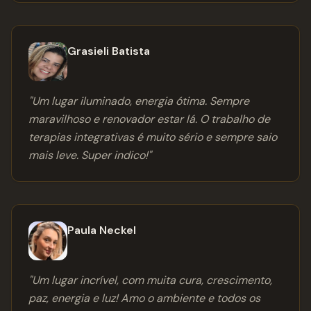
Grasieli Batista
"
Um lugar iluminado, energia ótima. Sempre
maravilhoso e renovador estar lá. O trabalho de
terapias integrativas é muito sério e sempre saio
mais leve. Super indico!
"
Paula Neckel
"
Um lugar incrível, com muita cura, crescimento,
paz, energia e luz! Amo o ambiente e todos os