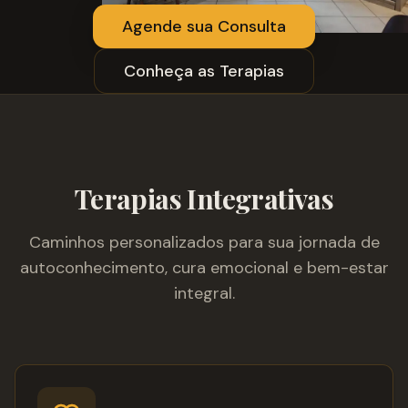
Agende sua Consulta
Conheça as Terapias
Terapias Integrativas
Caminhos personalizados para sua jornada de
autoconhecimento, cura emocional e bem-estar
integral.