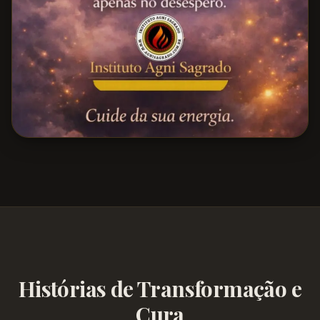
Histórias de Transformação e
Cura