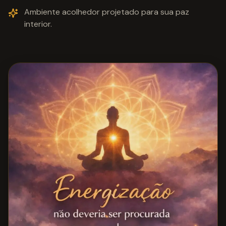
Ambiente acolhedor projetado para sua paz
interior.