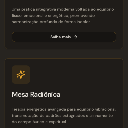
Uma prática integrativa moderna voltada ao equilíbrio
físico, emocional e energético, promovendo
harmonização profunda de forma indolor.
Saiba mais
Mesa Radiônica
Terapia energética avançada para equilíbrio vibracional,
transmutação de padrões estagnados e alinhamento
do campo áurico e espiritual.