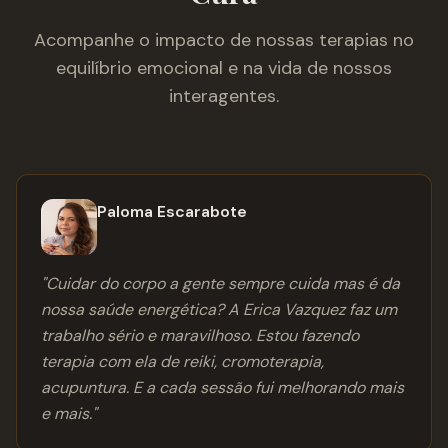
Acompanhe o impacto de nossas terapias no
equilíbrio emocional e na vida de nossos
interagentes.
Paloma Escarabote
"
Cuidar do corpo a gente sempre cuida mas é da
nossa saúde energética? A Erica Vazquez faz um
trabalho sério e maravilhoso. Estou fazendo
terapia com ela de reiki, cromoterapia,
acupuntura. E a cada sessão fui melhorando mais
e mais.
"