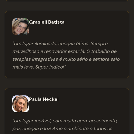
Grasieli Batista
"
Um lugar iluminado, energia ótima. Sempre
maravilhoso e renovador estar lá. O trabalho de
terapias integrativas é muito sério e sempre saio
mais leve. Super indico!
"
Paula Neckel
"
Um lugar incrível, com muita cura, crescimento,
paz, energia e luz! Amo o ambiente e todos os