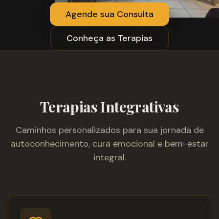
Agende sua Consulta
Conheça as Terapias
Terapias Integrativas
Caminhos personalizados para sua jornada de
autoconhecimento, cura emocional e bem-estar
integral.