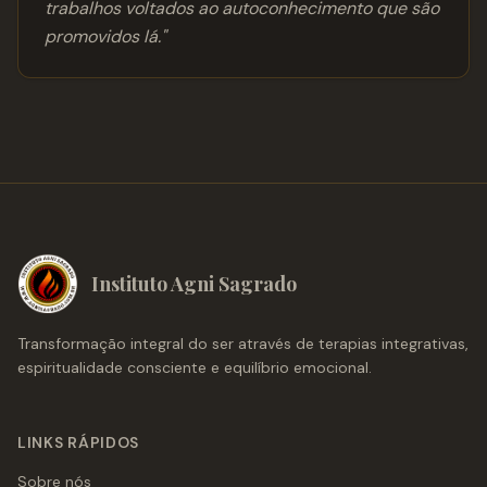
trabalhos voltados ao autoconhecimento que são
promovidos lá.
"
Instituto Agni Sagrado
Transformação integral do ser através de terapias integrativas,
espiritualidade consciente e equilíbrio emocional.
LINKS RÁPIDOS
Sobre nós