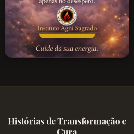
Histórias de Transformação e
Cura