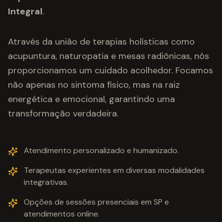
Integral
.
Através da união de terapias holísticas como
acupuntura, naturopatia e mesas radiônicas, nós
proporcionamos um cuidado acolhedor. Focamos
não apenas no sintoma físico, mas na raiz
energética e emocional, garantindo uma
transformação verdadeira.
Atendimento personalizado e humanizado.
Terapeutas experientes em diversas modalidades
integrativas.
Opções de sessões presenciais em SP e
atendimentos online.