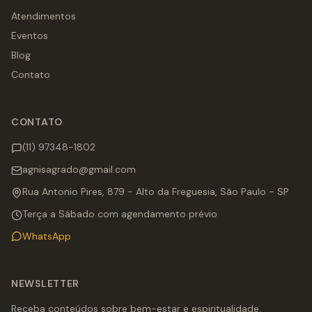
Atendimentos
Eventos
Blog
Contato
CONTATO
(11) 97348-1802
agnisagrado@gmail.com
Rua Antonio Pires, 879 - Alto da Freguesia, São Paulo - SP
Terça a Sábado com agendamento prévio
WhatsApp
NEWSLETTER
Receba conteúdos sobre bem-estar e espiritualidade.