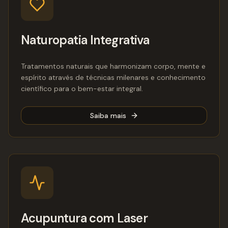
Naturopatia Integrativa
Tratamentos naturais que harmonizam corpo, mente e
espírito através de técnicas milenares e conhecimento
científico para o bem-estar integral.
Saiba mais
Acupuntura com Laser