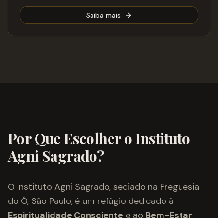
Saiba mais
Por Que Escolher o Instituto
Agni Sagrado?
O Instituto Agni Sagrado, sediado na Freguesia
do Ó, São Paulo, é um refúgio dedicado à
Espiritualidade Consciente
e ao
Bem-Estar